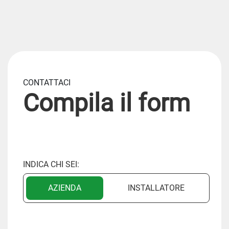
CONTATTACI
Compila il form
INDICA CHI SEI:
AZIENDA
INSTALLATORE