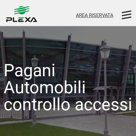
AREA RISERVATA
Pagani
Automobili
controllo accessi