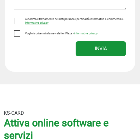
Autorizzo il trattamento dei dati personali per finalità informative e commerciali -
informativa privacy
Voglio iscrivermi alla newsletter Plexa -
informativa privacy
INVIA
KS-CARD
Attiva online software e
servizi