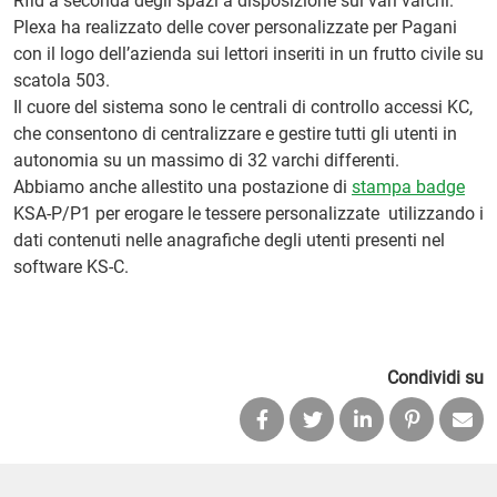
Rfid a seconda degli spazi a disposizione sui vari varchi.
Plexa ha realizzato delle cover personalizzate per Pagani
con il logo dell’azienda sui lettori inseriti in un frutto civile su
scatola 503.
Il cuore del sistema sono le centrali di controllo accessi KC,
che consentono di centralizzare e gestire tutti gli utenti in
autonomia su un massimo di 32 varchi differenti.
Abbiamo anche allestito una postazione di
stampa badge
KSA-P/P1 per erogare le tessere personalizzate utilizzando i
dati contenuti nelle anagrafiche degli utenti presenti nel
software KS-C.
Condividi su