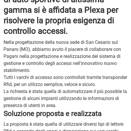
gamma si è affidata a Plexa per
risolvere la propria esigenza di
controllo accessi.
Nella progettazione della nuova sede di San Cesario sul
Panaro (MO), abbiamo avuto il piacere di collaborare con
Pagani nella progettazione e realizzazione del sistema di
gestione e controllo degli accessi nell'innovativo nuovo
stabilimento.
Tutti i varchi di accesso sono controllati tramite transponder
Rfid, per un utilizzo semplice, veloce e sicuro.
La richiesta è stata quella di automatizzare il più possible la
gestione di alcuni impianti utilizzando le informazioni di
presenza di utenti in area.
Soluzione proposta e realizzata
La proposta è stata quella di utilizzare diversi tipi di lettore