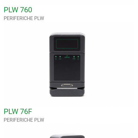
PLW 760
PERIFERICHE PLW
PLW 76F
PERIFERICHE PLW