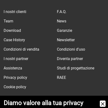
I nostri clienti
F.A.Q.
Team
News
Download
Garanzie
Case History
Newsletter
Condizioni di vendita
Condizioni d'uso
I nostri partner
Diventa partner
Assistenza
Studi di progettazione
Privacy policy
RAEE
Cookie policy
Diamo valore alla tua privacy