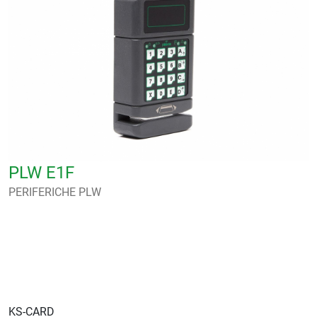
PLW E1F
PERIFERICHE PLW
KS-CARD