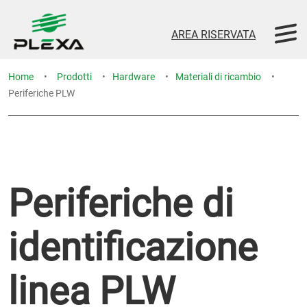
AREA RISERVATA
Home
Prodotti
Hardware
Materiali di ricambio
Periferiche PLW
Periferiche di
identificazione
linea PLW