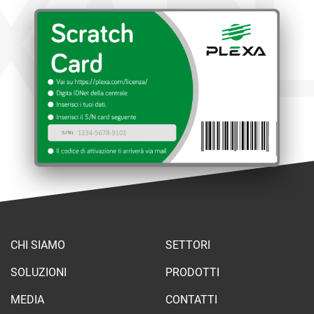
XA
PL
CHI SIAMO
SETTORI
SOLUZIONI
PRODOTTI
MEDIA
CONTATTI