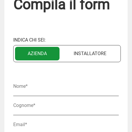
Compila il form
INDICA CHI SEI:
AZIENDA
INSTALLATORE