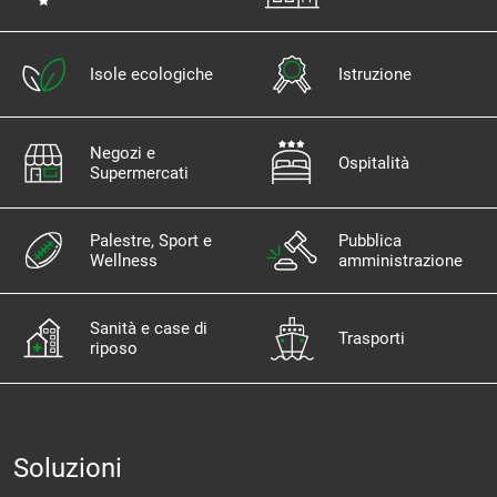
Isole ecologiche
Istruzione
Negozi e
Ospitalità
Supermercati
Palestre, Sport e
Pubblica
Wellness
amministrazione
Sanità e case di
Trasporti
riposo
Soluzioni