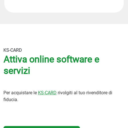
KS-CARD
Attiva online software e
servizi
Per acquistare le
KS-CARD
rivolgiti al tuo rivenditore di
fiducia.