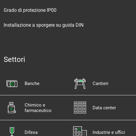
Grado di protezione IP00
Installazione a sporgere su guida DIN
Settori
Banche
Cantieri
Chimico e
Data center
farmaceutico
Difesa
Industrie e uffici