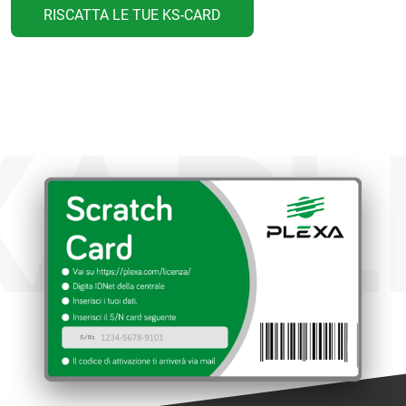
RISCATTA LE TUE KS-CARD
XA
PL