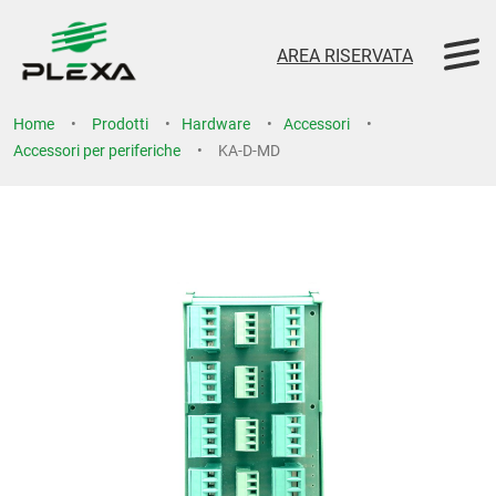
AREA RISERVATA
Home
Prodotti
Hardware
Accessori
Accessori per periferiche
KA-D-MD