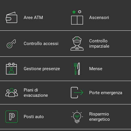
Aree ATM
Ascensori
Controllo
Controllo accessi
imparziale
Gestione presenze
Mense
Piani di
Porte emergenza
evacuazione
Risparmio
Posti auto
energetico