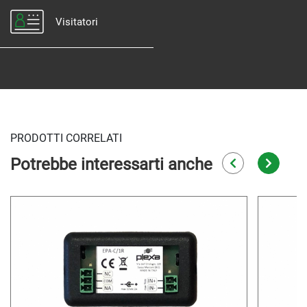
Visitatori
PRODOTTI CORRELATI
Potrebbe interessarti anche