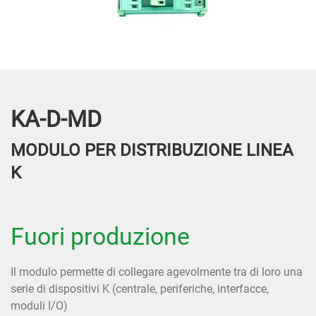
KA-D-MD
MODULO PER DISTRIBUZIONE LINEA
K
Fuori produzione
Il modulo permette di collegare agevolmente tra di loro una
serie di dispositivi K (centrale, periferiche, interfacce,
moduli I/O)