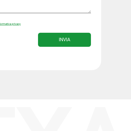
formativa privacy
INVIA