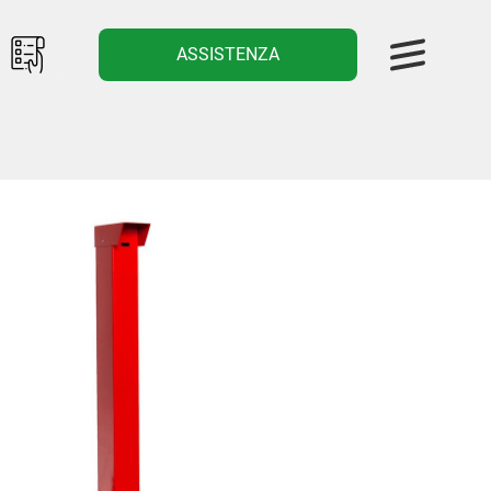
ASSISTENZA