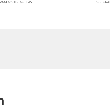
ACCESSORI DI SISTEMA
ACCESSORI
m