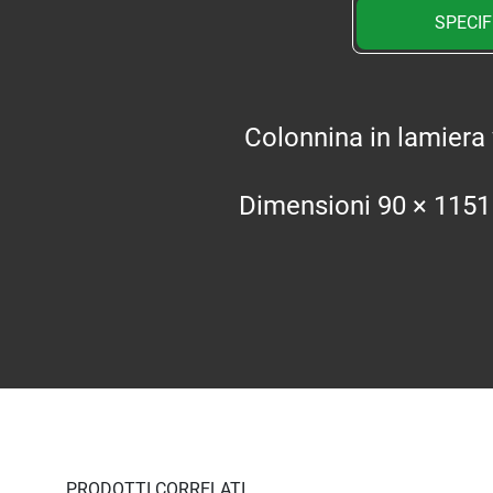
SPECIF
Colonnina in lamiera 
Dimensioni 90 × 115
PRODOTTI CORRELATI