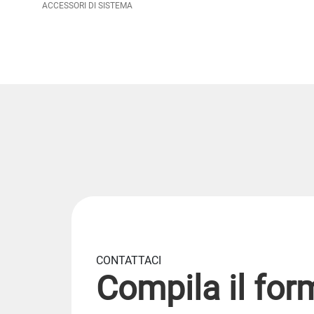
ACCESSORI DI SISTEMA
CONTATTACI
Compila il for