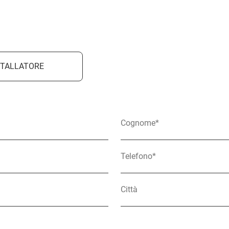
STALLATORE