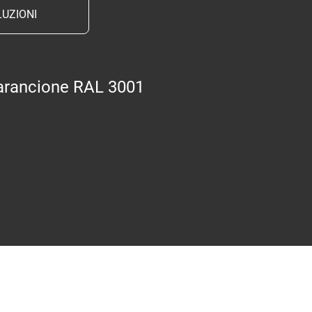
UZIONI
arancione RAL 3001