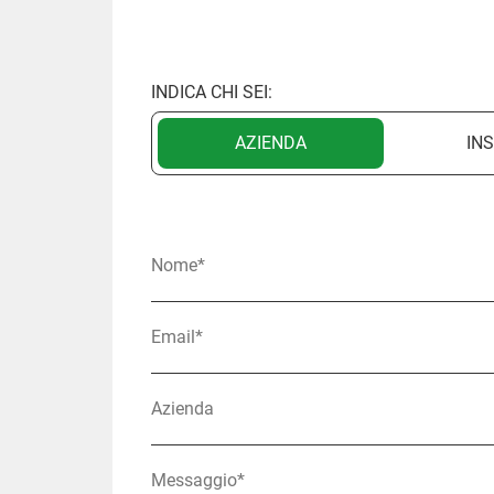
INDICA CHI SEI:
AZIENDA
IN