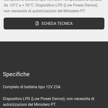
da -10°C a + 55°C. Dispositivo LPD (Low Power Device),
non necessita di autorizzazioni del Ministero PT.
SCHEDA TECNICA
Specifiche
Completo di batteria tipo 12V 23A.
Dispositivo LPD (Low Power Device), non necessita di
autorizzazioni del Ministero PT.