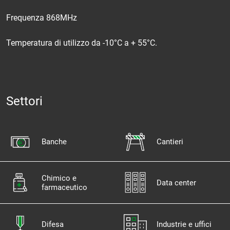
Frequenza 868MHz
Temperatura di utilizzo da -10°C a + 55°C.
Settori
Banche
Cantieri
Chimico e
Data center
farmaceutico
Difesa
Industrie e uffici