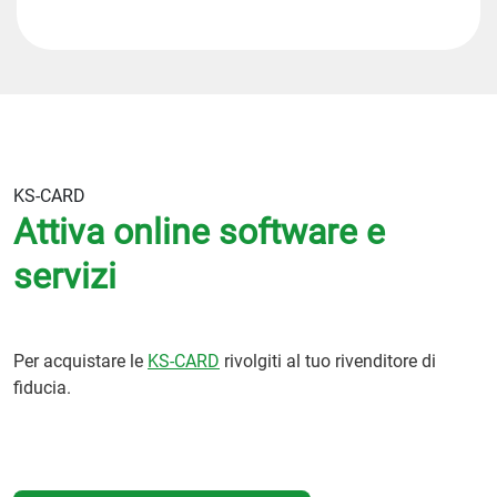
KS-CARD
Attiva online software e
servizi
Per acquistare le
KS-CARD
rivolgiti al tuo rivenditore di
fiducia.