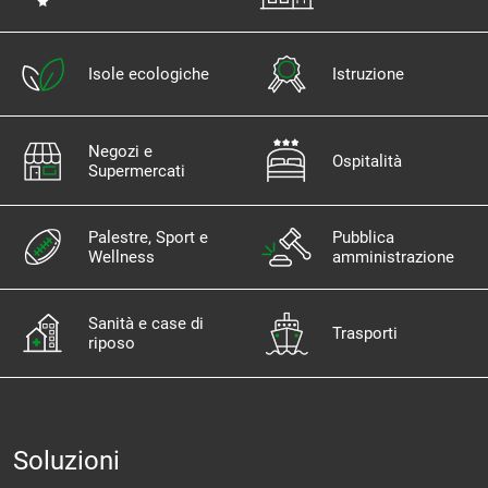
Isole ecologiche
Istruzione
Negozi e
Ospitalità
Supermercati
Palestre, Sport e
Pubblica
Wellness
amministrazione
Sanità e case di
Trasporti
riposo
Soluzioni