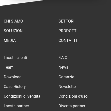
CHI SIAMO
SETTORI
SOLUZIONI
PRODOTTI
MEDIA
CONTATTI
I nostri clienti
F.A.Q.
Team
News
Download
Garanzie
Case History
Newsletter
Condizioni di vendita
Condizioni d'uso
I nostri partner
Diventa partner