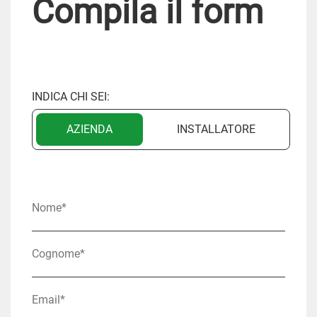
Compila il form
INDICA CHI SEI:
AZIENDA
INSTALLATORE