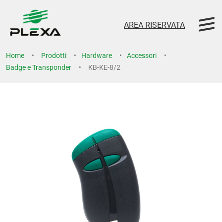
AREA RISERVATA
Home
Prodotti
Hardware
Accessori
Badge e Transponder
KB-KE-8/2