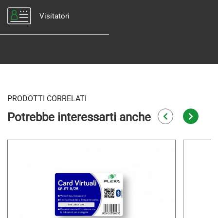
Visitatori
PRODOTTI CORRELATI
Potrebbe interessarti anche