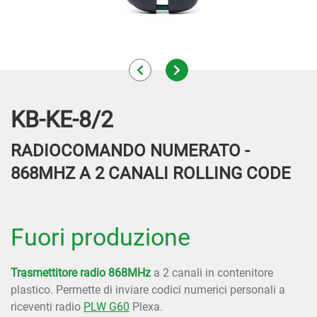
KB-KE-8/2
RADIOCOMANDO NUMERATO -
868MHZ A 2 CANALI ROLLING CODE
Fuori produzione
Trasmettitore radio 868MHz
a 2 canali in contenitore
plastico. Permette di inviare codici numerici personali a
riceventi radio
PLW G60
Plexa.