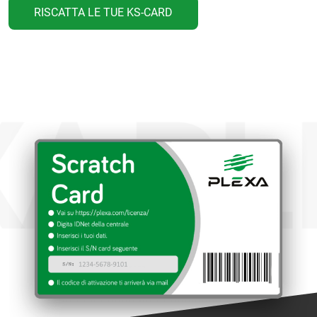
RISCATTA LE TUE KS-CARD
XA
PL