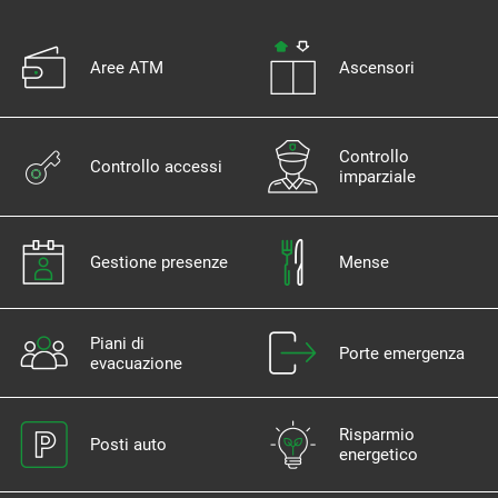
Aree ATM
Ascensori
Controllo
Controllo accessi
imparziale
Gestione presenze
Mense
Piani di
Porte emergenza
evacuazione
Risparmio
Posti auto
energetico