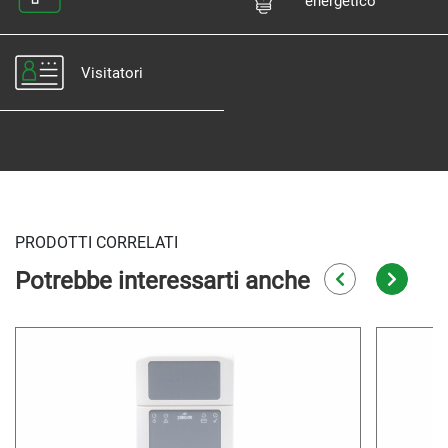
energetico
Visitatori
PRODOTTI CORRELATI
Potrebbe interessarti anche