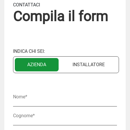
CONTATTACI
Compila il form
INDICA CHI SEI:
AZIENDA
INSTALLATORE