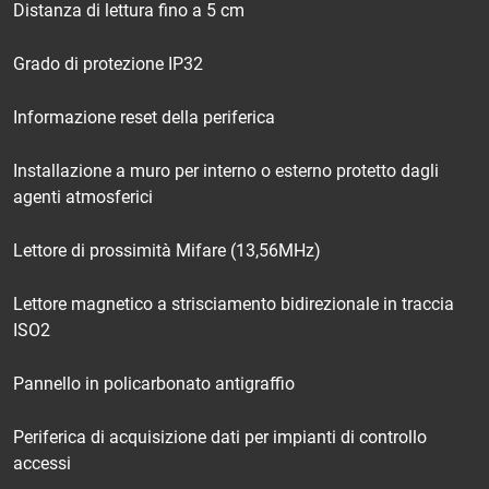
Distanza di lettura fino a 5 cm
Grado di protezione IP32
Informazione reset della periferica
Installazione a muro per interno o esterno protetto dagli
agenti atmosferici
Lettore di prossimità Mifare (13,56MHz)
Lettore magnetico a strisciamento bidirezionale in traccia
ISO2
Pannello in policarbonato antigraffio
Periferica di acquisizione dati per impianti di controllo
accessi