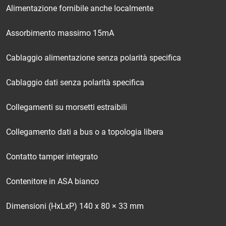
Alimentazione fornibile anche localmente
Assorbimento massimo 15mA
Cablaggio alimentazione senza polarità specifica
Cablaggio dati senza polarità specifica
Collegamenti su morsetti estraibili
Collegamento dati a bus o a topologia libera
Contatto tamper integrato
Contenitore in ASA bianco
Dimensioni (HxLxP) 140 x 80 × 33 mm