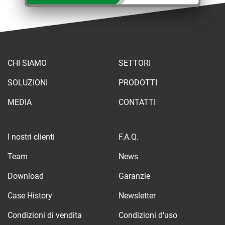
CHI SIAMO
SETTORI
SOLUZIONI
PRODOTTI
MEDIA
CONTATTI
I nostri clienti
F.A.Q.
Team
News
Download
Garanzie
Case History
Newsletter
Condizioni di vendita
Condizioni d'uso