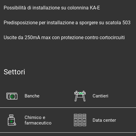
Possibilità di installazione su colonnina KA-E
Predisposizione per installazione a sporgere su scatola 503
Uscite da 250mA max con protezione contro cortocircuiti
Settori
Banche
Cantieri
Chimico e
Data center
farmaceutico