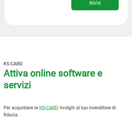
INVIA
KS-CARD
Attiva online software e
servizi
Per acquistare le
KS-CARD
rivolgiti al tuo rivenditore di
fiducia.