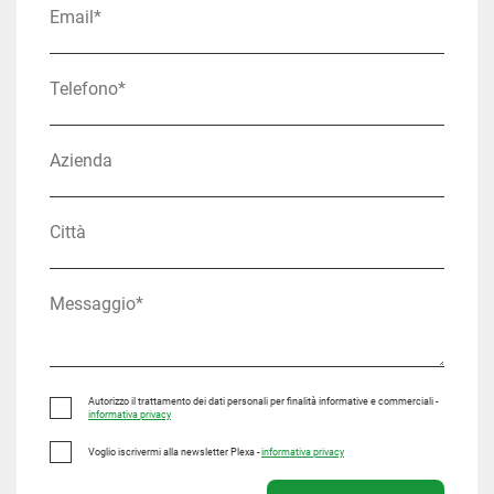
Autorizzo il trattamento dei dati personali per finalità informative e commerciali -
informativa privacy
Voglio iscrivermi alla newsletter Plexa -
informativa privacy