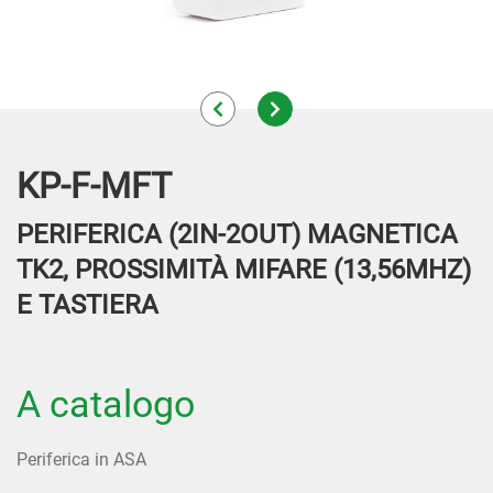
KP-F-MFT
PERIFERICA (2IN-2OUT) MAGNETICA
TK2, PROSSIMITÀ MIFARE (13,56MHZ)
E TASTIERA
A catalogo
Periferica in ASA