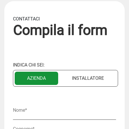
CONTATTACI
Compila il form
INDICA CHI SEI:
AZIENDA
INSTALLATORE