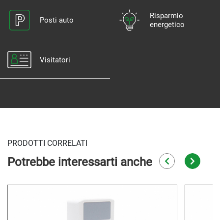
Risparmio
Posti auto
energetico
Visitatori
PRODOTTI CORRELATI
Potrebbe interessarti anche