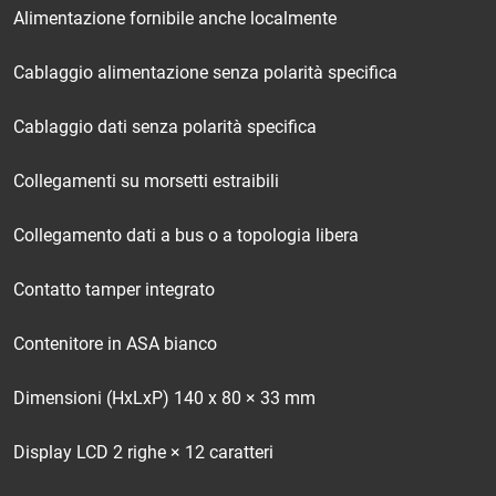
Alimentazione fornibile anche localmente
Cablaggio alimentazione senza polarità specifica
Cablaggio dati senza polarità specifica
Collegamenti su morsetti estraibili
Collegamento dati a bus o a topologia libera
Contatto tamper integrato
Contenitore in ASA bianco
Dimensioni (HxLxP) 140 x 80 × 33 mm
Display LCD 2 righe × 12 caratteri