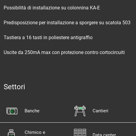
Possibilità di installazione su colonnina KA-E
Predisposizione per installazione a sporgere su scatola 503
Tastiera a 16 tasti in poliestere antigraffio
Uscite da 250mA max con protezione contro cortocircuiti
Settori
Banche
Cantieri
Chimico e
Data center