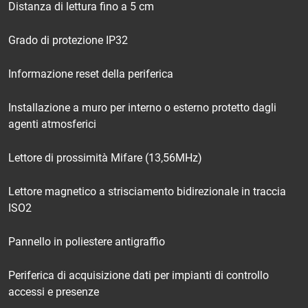
Distanza di lettura fino a 5 cm
Grado di protezione IP32
Informazione reset della periferica
Installazione a muro per interno o esterno protetto dagli
agenti atmosferici
Lettore di prossimità Mifare (13,56MHz)
Lettore magnetico a strisciamento bidirezionale in traccia
ISO2
Pannello in poliestere antigraffio
Periferica di acquisizione dati per impianti di controllo
accessi e presenze