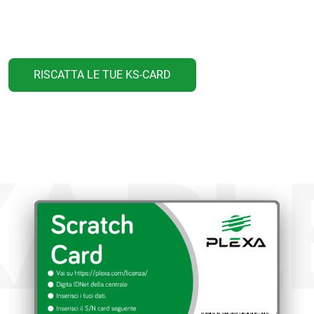
RISCATTA LE TUE KS-CARD
A
PLE