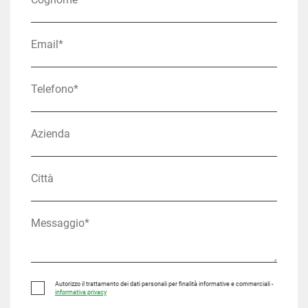
Autorizzo il trattamento dei dati personali per finalità informative e commerciali -
informativa privacy