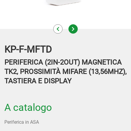
KP-F-MFTD
PERIFERICA (2IN-2OUT) MAGNETICA
TK2, PROSSIMITÀ MIFARE (13,56MHZ),
TASTIERA E DISPLAY
A catalogo
Periferica in ASA