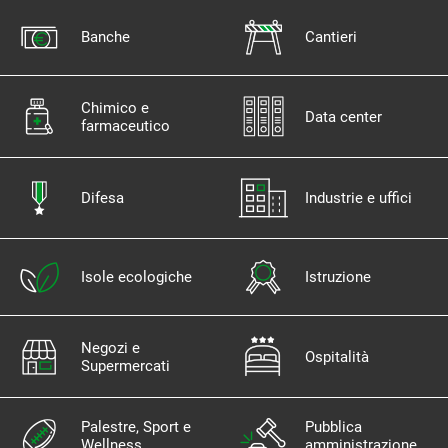
Banche
Cantieri
Chimico e
Data center
farmaceutico
Difesa
Industrie e uffici
Isole ecologiche
Istruzione
Negozi e
Ospitalità
Supermercati
Palestre, Sport e
Pubblica
Wellness
amministrazione