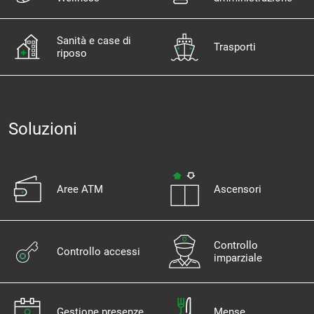
Sanità e case di
Trasporti
riposo
Soluzioni
Aree ATM
Ascensori
Controllo
Controllo accessi
imparziale
Gestione presenze
Mense