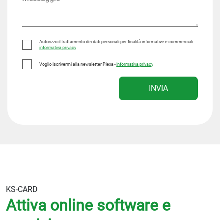
Autorizzo il trattamento dei dati personali per finalità informative e commerciali -
informativa privacy
Voglio iscrivermi alla newsletter Plexa -
informativa privacy
INVIA
KS-CARD
Attiva online software e