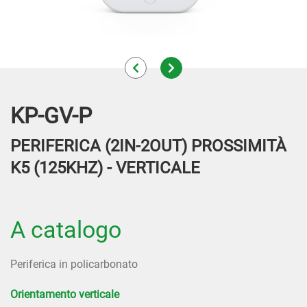
KP-GV-P
PERIFERICA (2IN-2OUT) PROSSIMITÀ
K5 (125KHZ) - VERTICALE
A catalogo
Periferica in policarbonato
Orientamento verticale