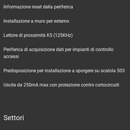
Informazione reset della periferica
Installazione a muro per esterno
Lettore di prossimità K5 (125KHz)
Periferica di acquisizione dati per impianti di controllo
accessi
Predisposizione per installazione a sporgere su scatola 503
Uscite da 250mA max con protezione contro cortocircuiti
Settori