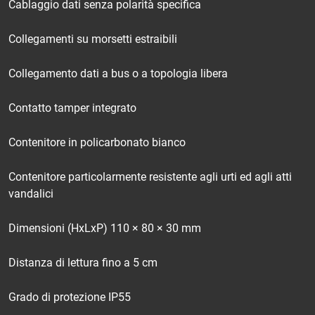
Cablaggio dati senza polarità specifica
Collegamenti su morsetti estraibili
Collegamento dati a bus o a topologia libera
Contatto tamper integrato
Contenitore in policarbonato bianco
Contenitore particolarmente resistente agli urti ed agli atti
vandalici
Dimensioni (HxLxP) 110 × 80 × 30 mm
Distanza di lettura fino a 5 cm
Grado di protezione IP55