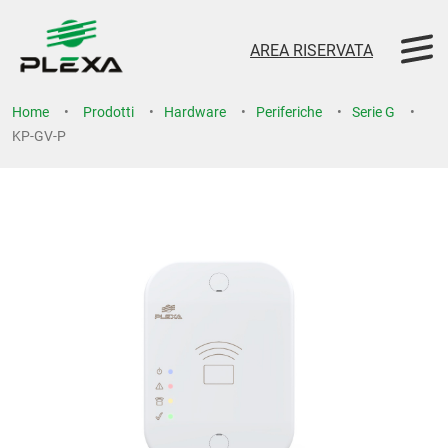
AREA RISERVATA
Home
Prodotti
Hardware
Periferiche
Serie G
KP-GV-P