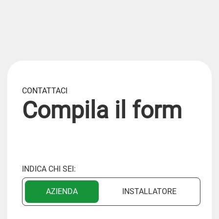
CONTATTACI
Compila il form
INDICA CHI SEI:
AZIENDA
INSTALLATORE