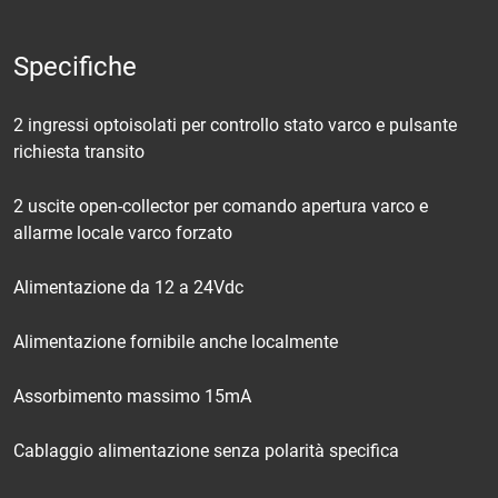
Specifiche
2 ingressi optoisolati per controllo stato varco e pulsante
richiesta transito
2 uscite open-collector per comando apertura varco e
allarme locale varco forzato
Alimentazione da 12 a 24Vdc
Alimentazione fornibile anche localmente
Assorbimento massimo 15mA
Cablaggio alimentazione senza polarità specifica