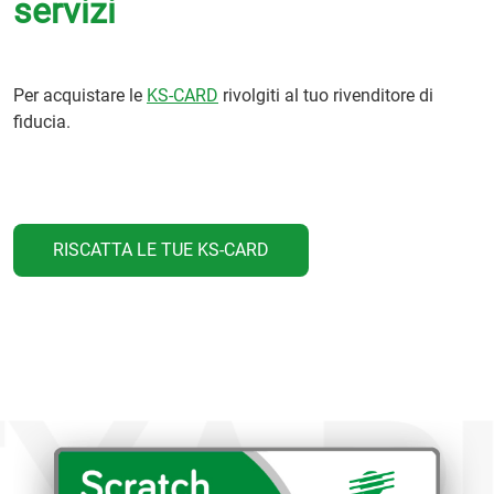
servizi
Per acquistare le
KS-CARD
rivolgiti al tuo rivenditore di
fiducia.
RISCATTA LE TUE KS-CARD