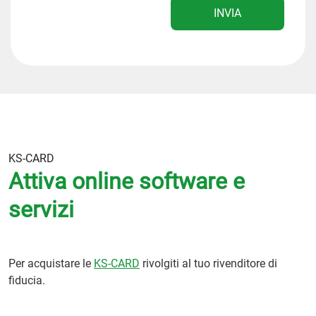
INVIA
KS-CARD
Attiva online software e
servizi
Per acquistare le
KS-CARD
rivolgiti al tuo rivenditore di
fiducia.