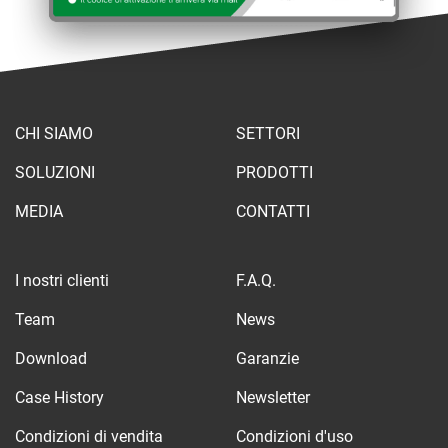
CHI SIAMO
SETTORI
SOLUZIONI
PRODOTTI
MEDIA
CONTATTI
I nostri clienti
F.A.Q.
Team
News
Download
Garanzie
Case History
Newsletter
Condizioni di vendita
Condizioni d'uso