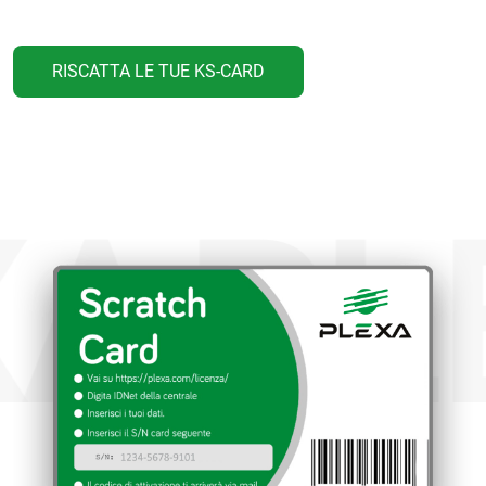
RISCATTA LE TUE KS-CARD
A
PLE