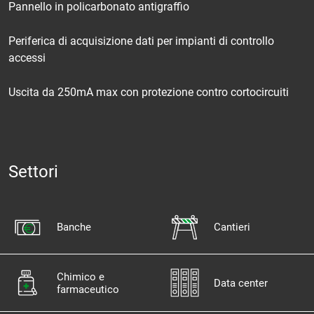
Pannello in policarbonato antigraffio
Periferica di acquisizione dati per impianti di controllo
accessi
Uscita da 250mA max con protezione contro cortocircuiti
Settori
Banche
Cantieri
Chimico e
Data center
farmaceutico