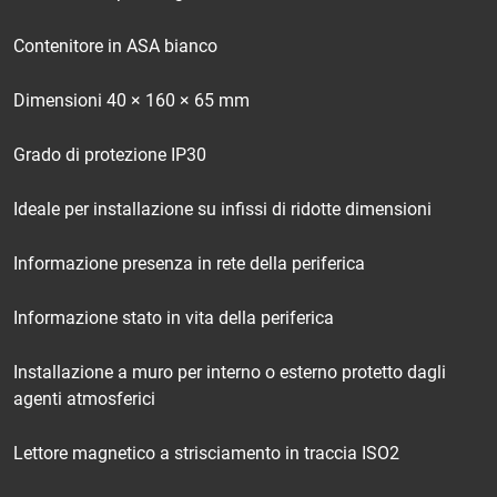
Contenitore in ASA bianco
Dimensioni 40 × 160 × 65 mm
Grado di protezione IP30
Ideale per installazione su infissi di ridotte dimensioni
Informazione presenza in rete della periferica
Informazione stato in vita della periferica
Installazione a muro per interno o esterno protetto dagli
agenti atmosferici
Lettore magnetico a strisciamento in traccia ISO2