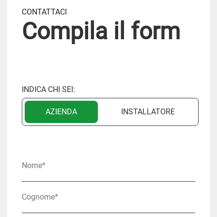
CONTATTACI
Compila il form
INDICA CHI SEI:
AZIENDA
INSTALLATORE