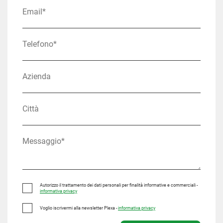
Autorizzo il trattamento dei dati personali per finalità informative e commerciali -
informativa privacy
Voglio iscrivermi alla newsletter Plexa -
informativa privacy