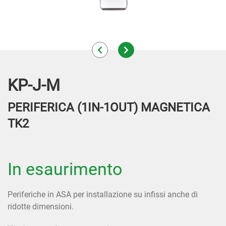
KP-J-M
PERIFERICA (1IN-1OUT) MAGNETICA
TK2
In esaurimento
Periferiche in ASA per installazione su infissi anche di
ridotte dimensioni.