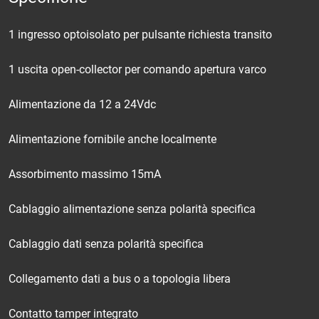
1 ingresso optoisolato per pulsante richiesta transito
1 uscita open-collector per comando apertura varco
Alimentazione da 12 a 24Vdc
Alimentazione fornibile anche localmente
Assorbimento massimo 15mA
Cablaggio alimentazione senza polarità specifica
Cablaggio dati senza polarità specifica
Collegamento dati a bus o a topologia libera
Contatto tamper integrato