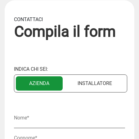
CONTATTACI
Compila il form
INDICA CHI SEI:
AZIENDA
INSTALLATORE