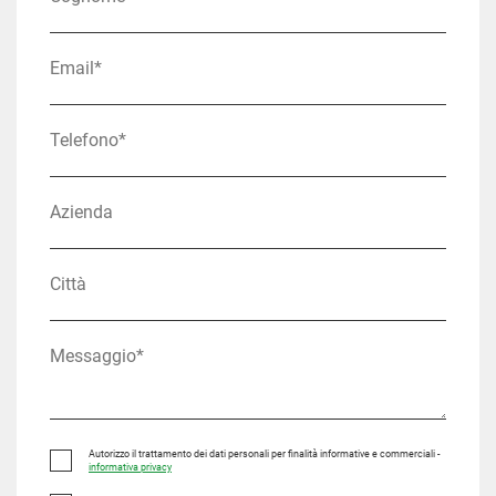
Autorizzo il trattamento dei dati personali per finalità informative e commerciali -
informativa privacy