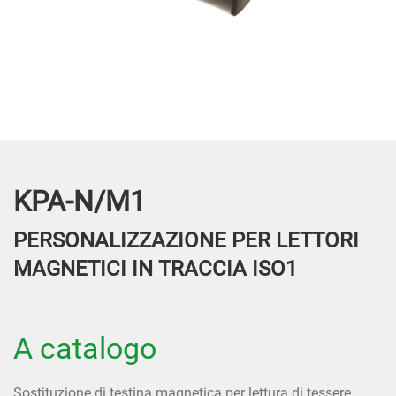
KPA-N/M1
PERSONALIZZAZIONE PER LETTORI
MAGNETICI IN TRACCIA ISO1
A catalogo
Sostituzione di testina magnetica per lettura di tessere