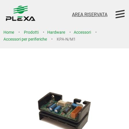
AREA RISERVATA
Home
Prodotti
Hardware
Accessori
Accessori per periferiche
KPA-N/M1