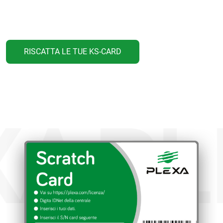
RISCATTA LE TUE KS-CARD
XA
PL