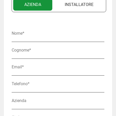
AZIENDA
INSTALLATORE