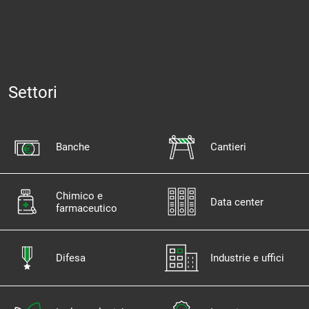
Settori
Banche
Cantieri
Chimico e
Data center
farmaceutico
Difesa
Industrie e uffici