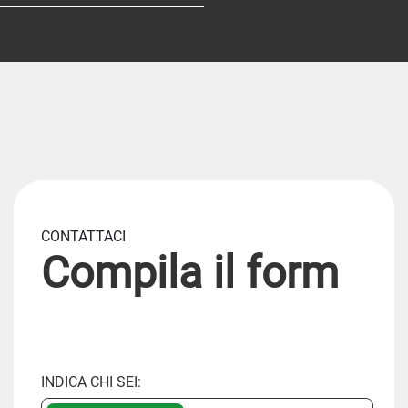
CONTATTACI
Compila il form
INDICA CHI SEI: