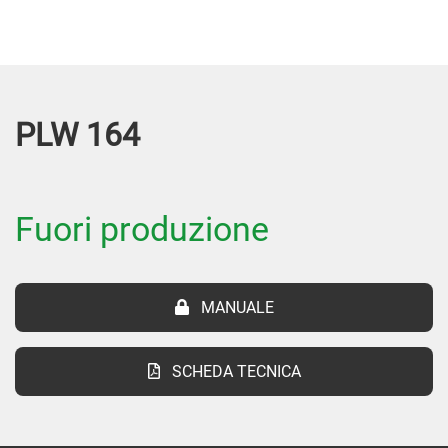
PLW 164
Fuori produzione
MANUALE
SCHEDA TECNICA