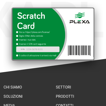
XA
PL
CHI SIAMO
SETTORI
SOLUZIONI
PRODOTTI
MEDIA
CONTATTI