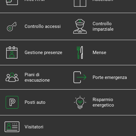
Controllo
Controllo accessi
imparziale
Gestione presenze
Mense
Piani di
Porte emergenza
evacuazione
Risparmio
Posti auto
energetico
Visitatori