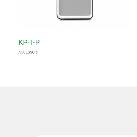
KP-T-P
ACCESSORI