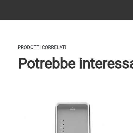
PRODOTTI CORRELATI
Potrebbe interess