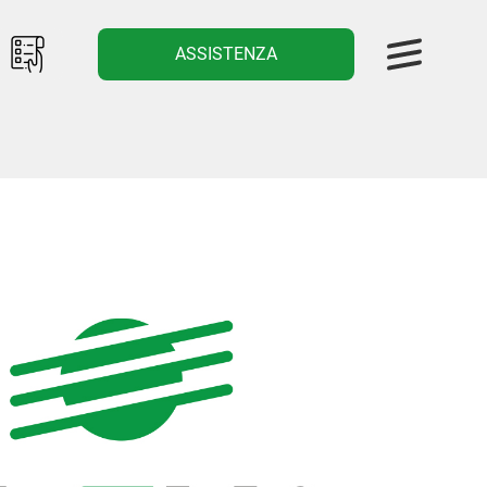
ASSISTENZA