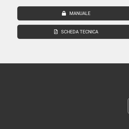
MANUALE
SCHEDA TECNICA