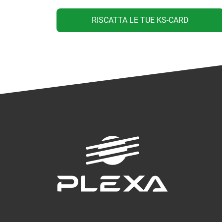
RISCATTA LE TUE KS-CARD