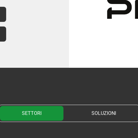
SETTORI
SOLUZIONI