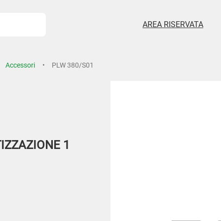
AREA RISERVATA
Accessori
PLW 380/S01
IZZAZIONE 1