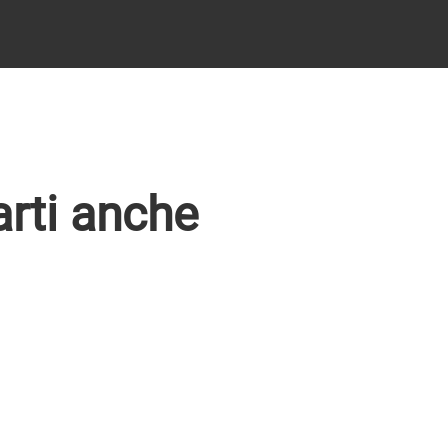
arti anche