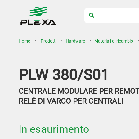
Home
Prodotti
Hardware
Materiali di ricambio
PLW 380/S01
CENTRALE MODULARE PER REMOT
RELÈ DI VARCO PER CENTRALI
In esaurimento