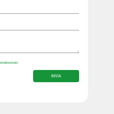
formativa privacy
INVIA