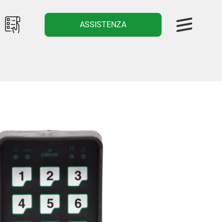
ASSISTENZA