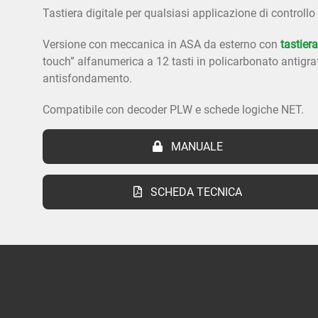
Tastiera digitale per qualsiasi applicazione di controllo
Versione con meccanica in ASA da esterno con
tastier
touch” alfanumerica a 12 tasti in policarbonato antigraf
antisfondamento.
Compatibile con decoder PLW e schede logiche NET.
MANUALE
SCHEDA TECNICA