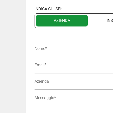
INDICA CHI SEI:
AZIENDA
IN