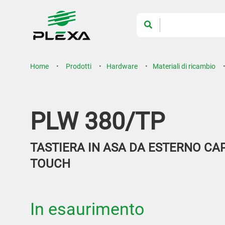
Home
Prodotti
Hardware
Materiali di ricambio
PLW 380/TP
TASTIERA IN ASA DA ESTERNO CA
TOUCH
In esaurimento