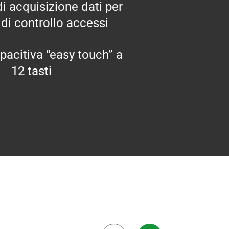
di acquisizione dati per
 di controllo accessi
pacitiva “easy touch” a
12 tasti