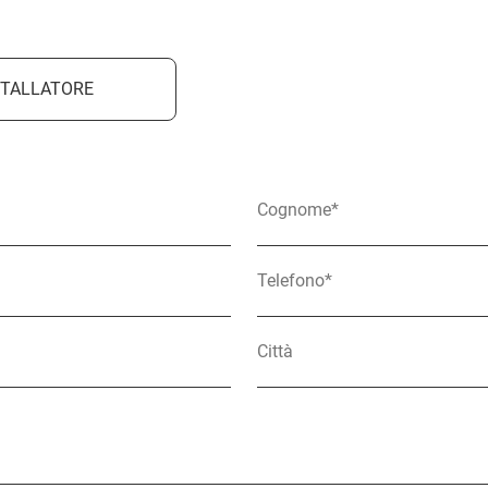
STALLATORE