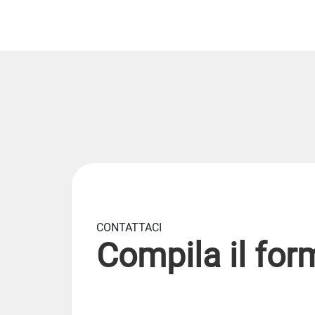
CONTATTACI
Compila il for