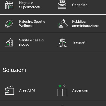
Negozi e
Ospitalità
Supermercati
Palestre, Sport e
Pubblica
Wellness
amministrazione
Sanità e case di
Trasporti
riposo
Soluzioni
Aree ATM
Ascensori