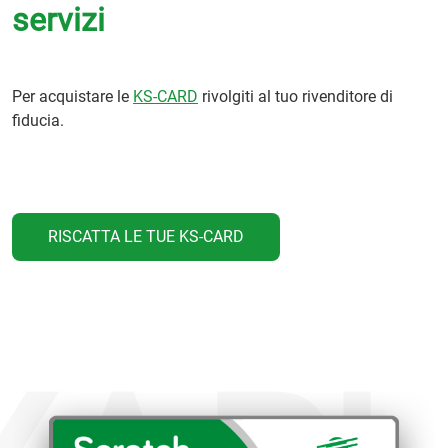
servizi
Per acquistare le
KS-CARD
rivolgiti al tuo rivenditore di
fiducia.
RISCATTA LE TUE KS-CARD