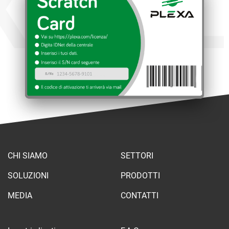
XA
PL
CHI SIAMO
SETTORI
SOLUZIONI
PRODOTTI
MEDIA
CONTATTI