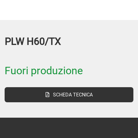
PLW H60/TX
Fuori produzione
SCHEDA TECNICA