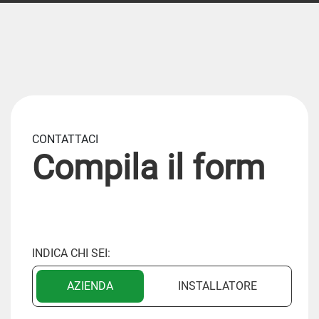
CONTATTACI
Compila il form
INDICA CHI SEI:
AZIENDA
INSTALLATORE