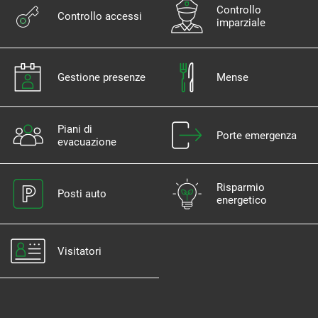
Controllo
Controllo accessi
imparziale
Gestione presenze
Mense
Piani di
Porte emergenza
evacuazione
Risparmio
Posti auto
energetico
Visitatori