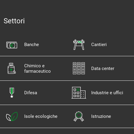
Settori
Banche
Cantieri
Chimico e
Data center
farmaceutico
Difesa
Industrie e uffici
Isole ecologiche
Istruzione