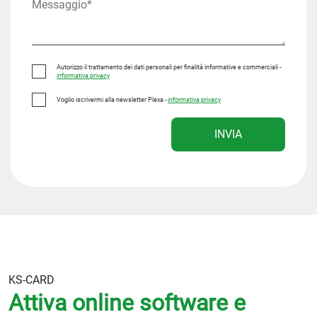
Autorizzo il trattamento dei dati personali per finalità informative e commerciali -
informativa privacy
Voglio iscrivermi alla newsletter Plexa -
informativa privacy
INVIA
KS-CARD
Attiva online software e