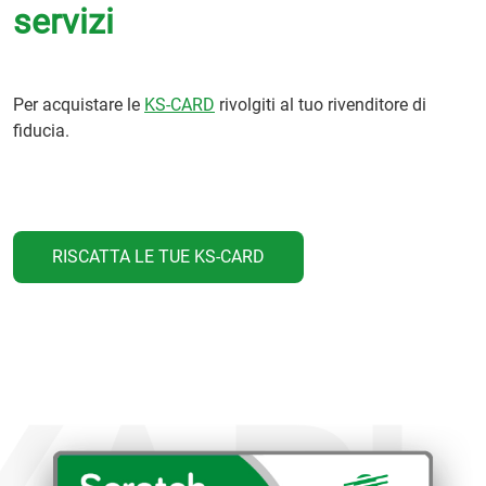
servizi
Per acquistare le
KS-CARD
rivolgiti al tuo rivenditore di
fiducia.
RISCATTA LE TUE KS-CARD