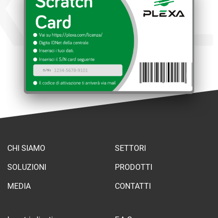
XA
PL
CHI SIAMO
SETTORI
SOLUZIONI
PRODOTTI
MEDIA
CONTATTI