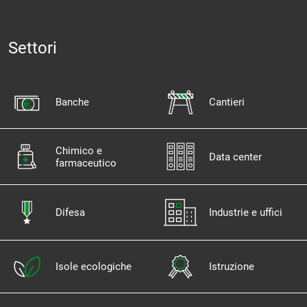
Settori
Banche
Cantieri
Chimico e
Data center
farmaceutico
Difesa
Industrie e uffici
Isole ecologiche
Istruzione