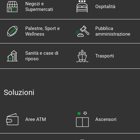
Negozi e
Ospitalità
Supermercati
Palestre, Sport e
Pubblica
Wellness
amministrazione
Sanità e case di
Trasporti
riposo
Soluzioni
Aree ATM
Ascensori