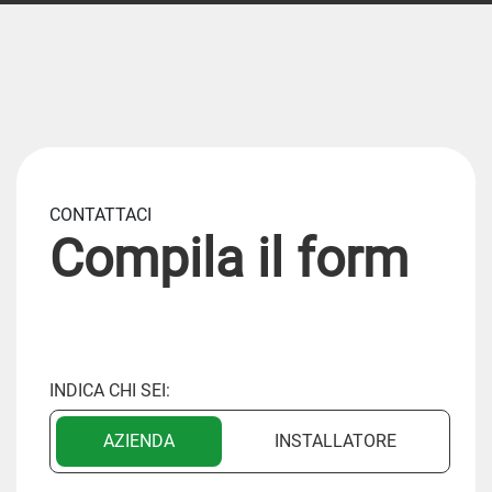
CONTATTACI
Compila il form
INDICA CHI SEI:
AZIENDA
INSTALLATORE