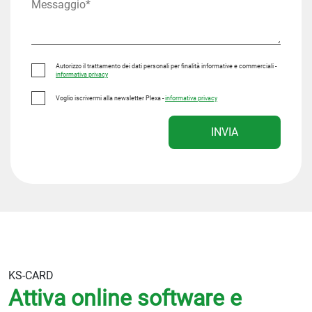
Autorizzo il trattamento dei dati personali per finalità informative e commerciali -
informativa privacy
Voglio iscrivermi alla newsletter Plexa -
informativa privacy
INVIA
KS-CARD
Attiva online software e