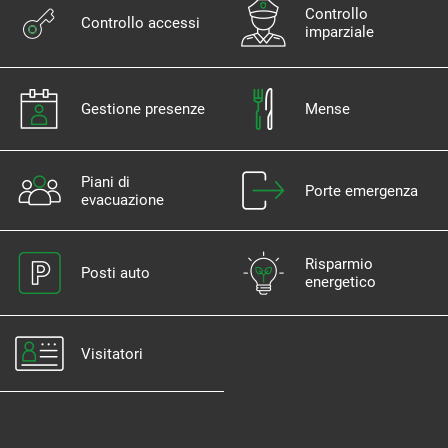
Controllo
Controllo accessi
imparziale
Gestione presenze
Mense
Piani di
Porte emergenza
evacuazione
Risparmio
Posti auto
energetico
Visitatori