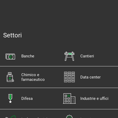
Settori
Banche
Cantieri
Chimico e
Data center
farmaceutico
Difesa
Industrie e uffici