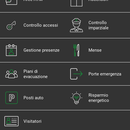
Controllo
Controllo accessi
imparziale
Gestione presenze
Mense
Piani di
Porte emergenza
evacuazione
Risparmio
Posti auto
energetico
Visitatori