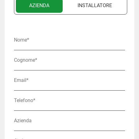
AZIENDA
INSTALLATORE