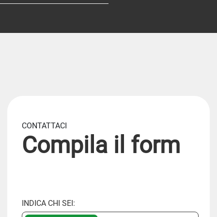
CONTATTACI
Compila il form
INDICA CHI SEI: