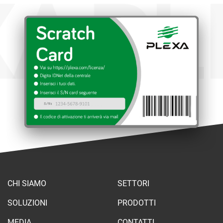
XA
PL
CHI SIAMO
SETTORI
SOLUZIONI
PRODOTTI
MEDIA
CONTATTI