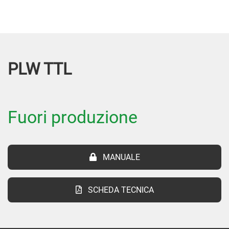
PLW TTL
Fuori produzione
MANUALE
SCHEDA TECNICA