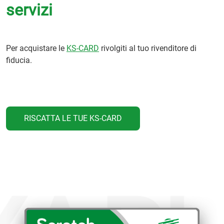
servizi
Per acquistare le
KS-CARD
rivolgiti al tuo rivenditore di
fiducia.
RISCATTA LE TUE KS-CARD