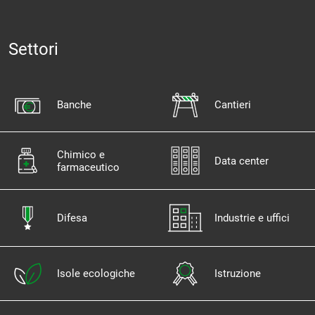
Settori
Banche
Cantieri
Chimico e
Data center
farmaceutico
Difesa
Industrie e uffici
Isole ecologiche
Istruzione