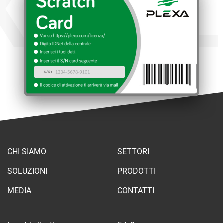
XA
PL
CHI SIAMO
SETTORI
SOLUZIONI
PRODOTTI
MEDIA
CONTATTI