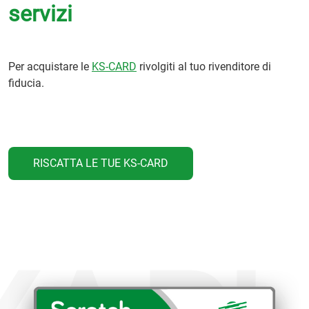
servizi
Per acquistare le
KS-CARD
rivolgiti al tuo rivenditore di
fiducia.
RISCATTA LE TUE KS-CARD