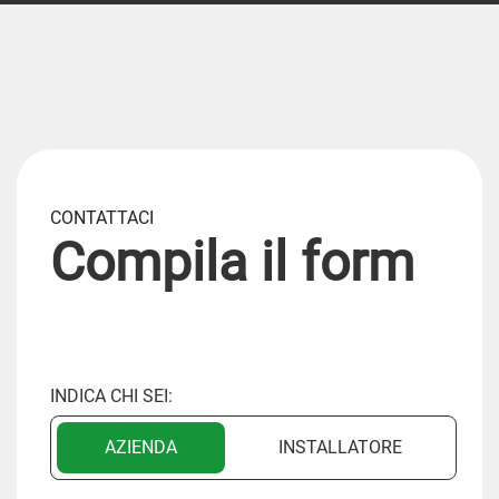
CONTATTACI
Compila il form
INDICA CHI SEI:
AZIENDA
INSTALLATORE