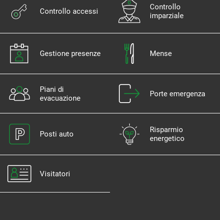
Controllo
Controllo accessi
imparziale
Gestione presenze
Mense
Piani di
Porte emergenza
evacuazione
Risparmio
Posti auto
energetico
Visitatori