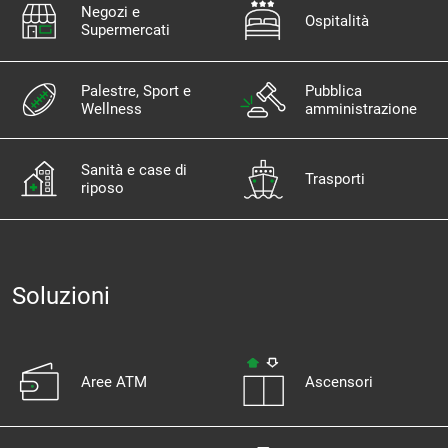
Negozi e
Ospitalità
Supermercati
Palestre, Sport e
Pubblica
Wellness
amministrazione
Sanità e case di
Trasporti
riposo
Soluzioni
Aree ATM
Ascensori