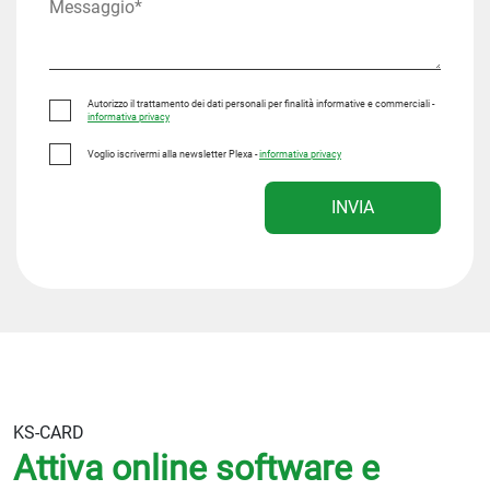
Autorizzo il trattamento dei dati personali per finalità informative e commerciali -
informativa privacy
Voglio iscrivermi alla newsletter Plexa -
informativa privacy
INVIA
KS-CARD
Attiva online software e