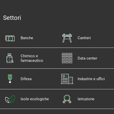
Settori
Banche
Cantieri
Chimico e
Data center
farmaceutico
Difesa
Industrie e uffici
Isole ecologiche
Istruzione