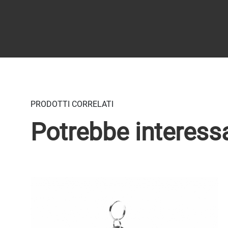
PRODOTTI CORRELATI
Potrebbe interess