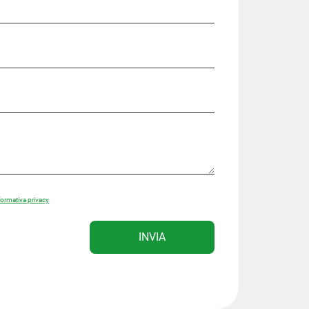
formativa privacy
INVIA