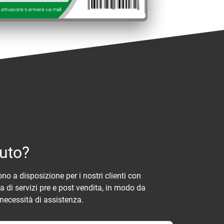
iuto?
sono a disposizione per i nostri clienti con
di servizi pre e post vendita, in modo da
necessità di assistenza.