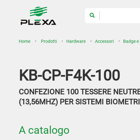
Home
Prodotti
Hardware
Accessori
Badge e
KB-CP-F4K-100
CONFEZIONE 100 TESSERE NEUTRE
(13,56MHZ) PER SISTEMI BIOMETRI
A catalogo