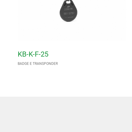
KB-K-F-25
BADGE E TRANSPONDER