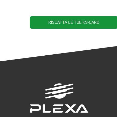
RISCATTA LE TUE KS-CARD