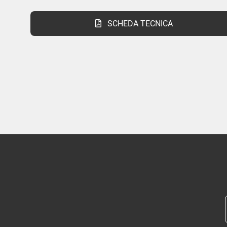
SCHEDA TECNICA