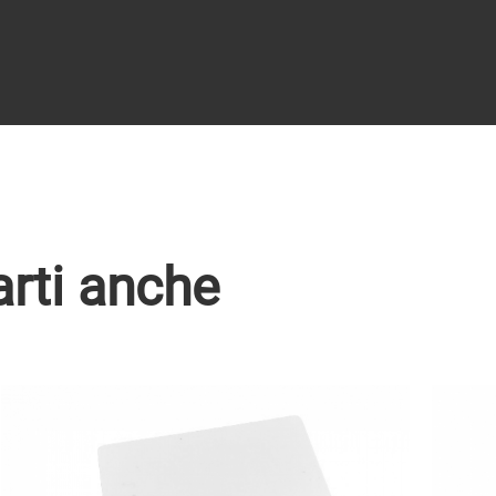
arti anche