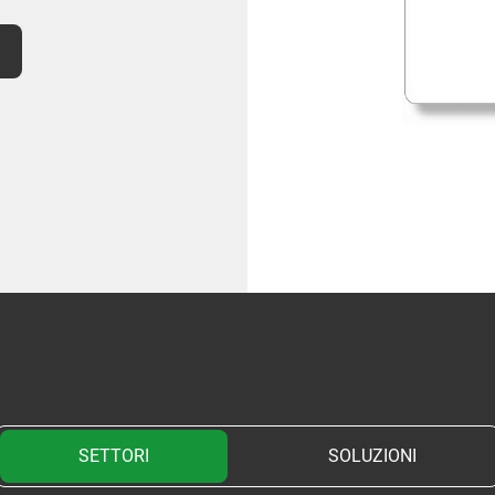
SETTORI
SOLUZIONI