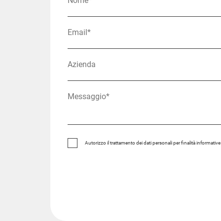
Autorizzo il trattamento dei dati personali per finalità informativ