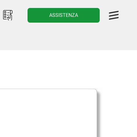
ASSISTENZA