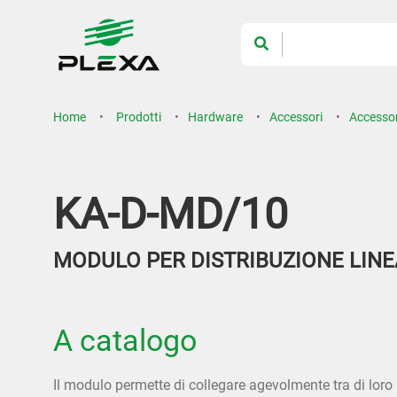
Home
Prodotti
Hardware
Accessori
Accessor
KA-D-MD/10
MODULO PER DISTRIBUZIONE LINEA
A catalogo
Il modulo permette di collegare agevolmente tra di loro 