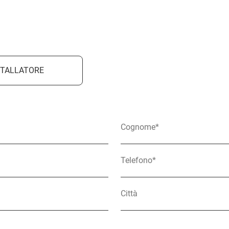
STALLATORE