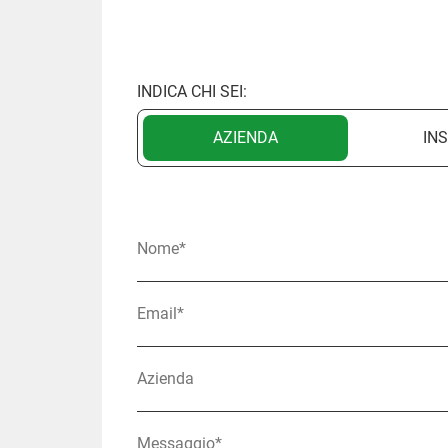
INDICA CHI SEI:
AZIENDA
IN