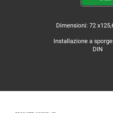
Dimensioni: 72 x125
Installazione a sporge
DIN