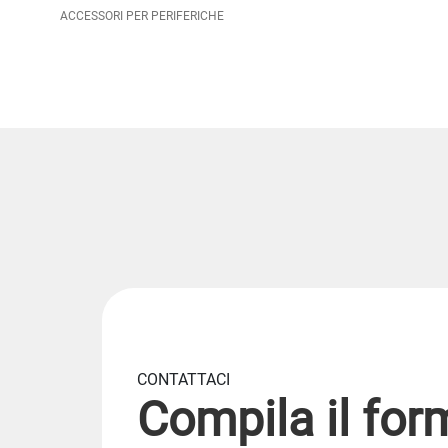
ACCESSORI PER PERIFERICHE
CONTATTACI
Compila il for