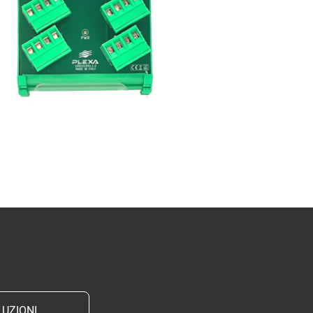
UZIONI