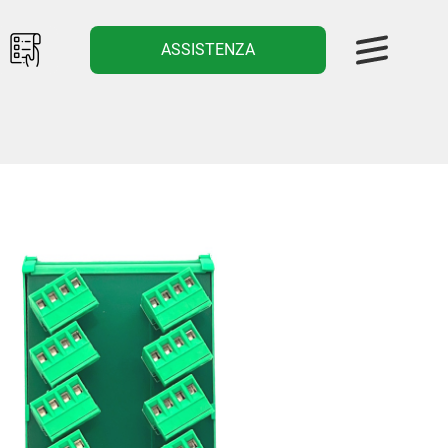
ASSISTENZA