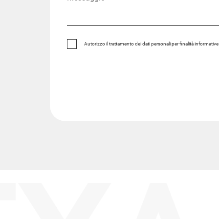
Autorizzo il trattamento dei dati personali per finalità informativ