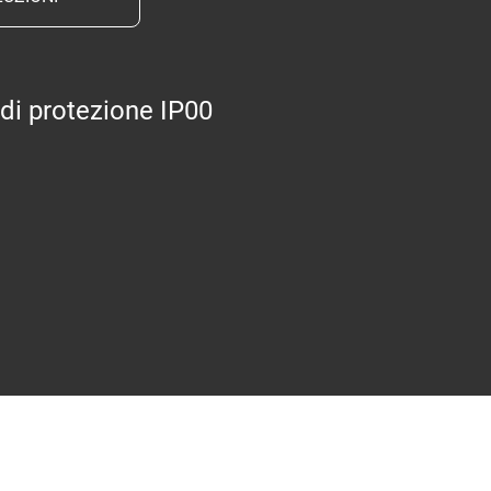
di protezione IP00