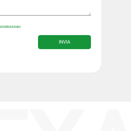
formativa privacy
INVIA