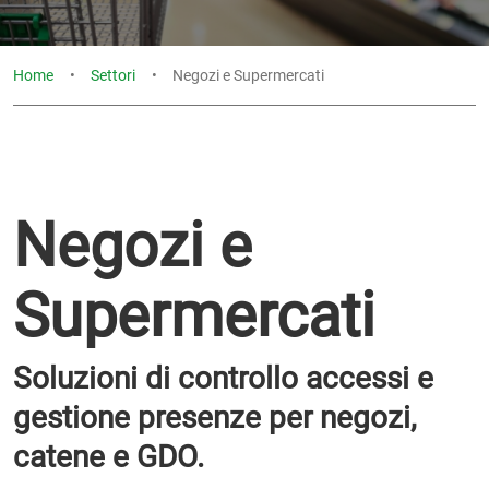
Home
Settori
Negozi e Supermercati
Negozi e
Supermercati
Soluzioni di controllo accessi e
gestione presenze per negozi,
catene e GDO.