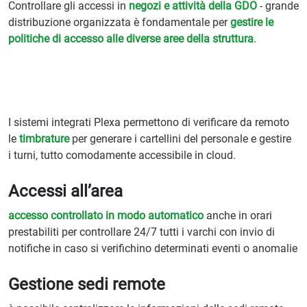
Controllare gli accessi in
negozi e attività della GDO
- grande
distribuzione organizzata è fondamentale per
gestire le
politiche di accesso alle diverse aree della struttura
.
I sistemi integrati Plexa permettono di verificare da remoto
le
timbrature
per generare i cartellini del personale e gestire
i turni, tutto comodamente accessibile in cloud.
Accessi all’area
accesso controllato in modo automatico
anche in orari
prestabiliti per controllare 24/7 tutti i varchi con invio di
notifiche in caso si verifichino determinati eventi o anomalie
Gestione sedi remote