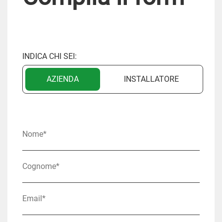
INDICA CHI SEI:
AZIENDA
INSTALLATORE