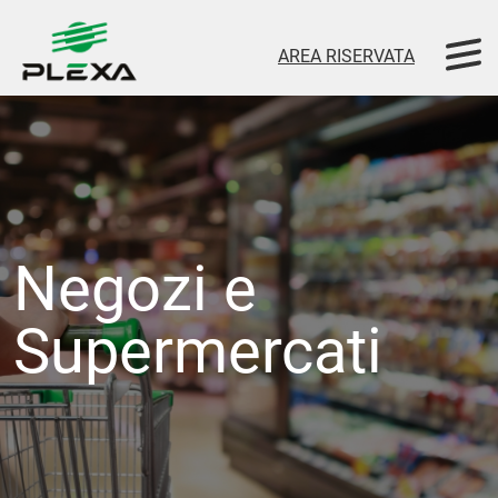
AREA RISERVATA
Negozi e
Supermercati