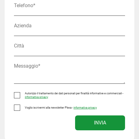
Autorizzo il trattamento dei dati personali per finalità informative e commerciali -
informativa privacy
Voglio iscrivermi alla newsletter Plexa -
informativa privacy
INVIA