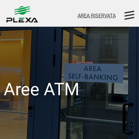
AREA RISERVATA
Aree ATM