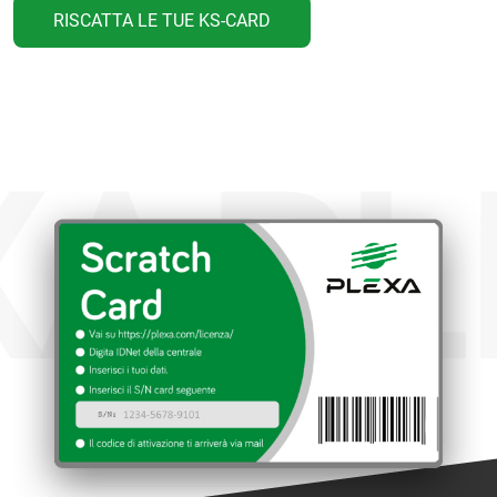
RISCATTA LE TUE KS-CARD
A
PLE