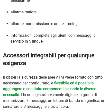
teleallarme
allarme malore
allarme manomissione e antiskimming
informazioni complete agli utenti con messaggi di
servizio in 5 lingue
Accessori integrabili per qualunque
esigenza
Il kit per la sicurezza delle aree ATM viene fornito con tutto il
necessario per configurarlo, è
flessibile ed è possibile
aggiungere o sostituire componenti secondo le diverse
necessità
. Ha un registratore vocale digitale in grado di
memorizzare 7 messaggi, un lettore di banda magnetica, un
semaforo a 3 messaggi e altro ancora.