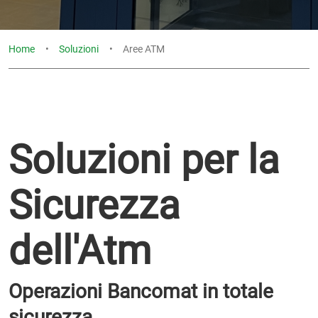
Home
Soluzioni
Aree ATM
Soluzioni per la
Sicurezza
dell'Atm
Operazioni Bancomat in totale
sicurezza