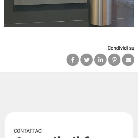
Condividi su
CONTATTACI