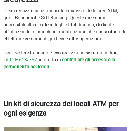
Plexa realizza soluzioni per la sicurezza delle aree ATM,
quali Bancomat e Self Banking. Queste aree sono
accessibili alla clientela degli istituti bancari, dedicate
all'utilizzo delle macchine multifunzione che consentono di
effettuare versamenti, prelievi e altre operazioni.
Per il settore bancario Plexa realizza un sistema ad hoc, il
kit PLE 613/752
, in grado di
controllare gli accessi e la
permanenza nei locali
.
Un kit di sicurezza dei locali ATM per
ogni esigenza