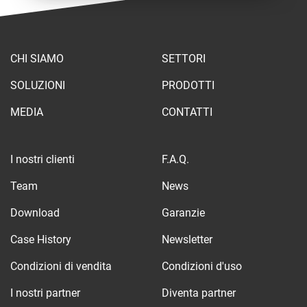
CHI SIAMO
SETTORI
SOLUZIONI
PRODOTTI
MEDIA
CONTATTI
I nostri clienti
F.A.Q.
Team
News
Download
Garanzie
Case History
Newsletter
Condizioni di vendita
Condizioni d'uso
I nostri partner
Diventa partner