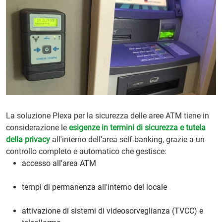
La soluzione Plexa per la sicurezza delle aree ATM tiene in
considerazione le
esigenze in termini di sicurezza e tutela
della privacy
all'interno dell’area self-banking, grazie a un
controllo completo e automatico che gestisce:
accesso all'area ATM
tempi di permanenza all'interno del locale
attivazione di sistemi di videosorveglianza (TVCC) e