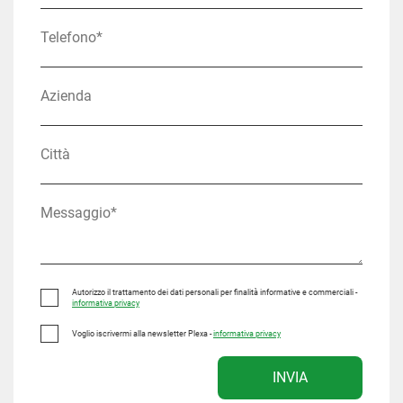
Autorizzo il trattamento dei dati personali per finalità informative e commerciali -
informativa privacy
Voglio iscrivermi alla newsletter Plexa -
informativa privacy
INVIA