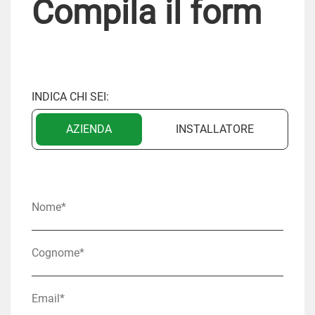
Compila il form
INDICA CHI SEI:
AZIENDA
INSTALLATORE