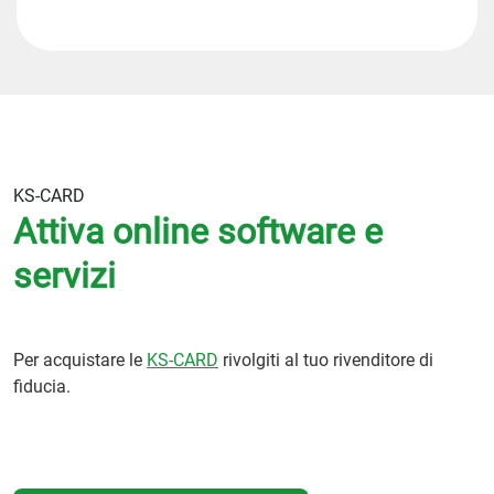
KS-CARD
Attiva online software e
servizi
Per acquistare le
KS-CARD
rivolgiti al tuo rivenditore di
fiducia.