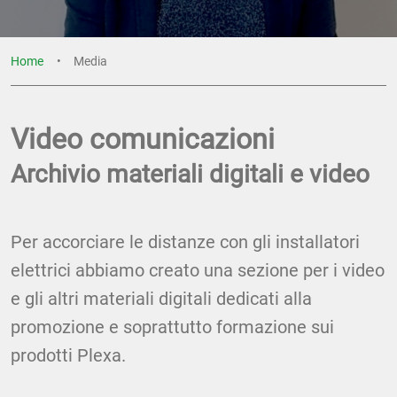
Home
Media
Video comunicazioni
Archivio materiali digitali e video
Per accorciare le distanze con gli installatori
elettrici abbiamo creato una sezione per i video
e gli altri materiali digitali dedicati alla
promozione e soprattutto formazione sui
prodotti Plexa.