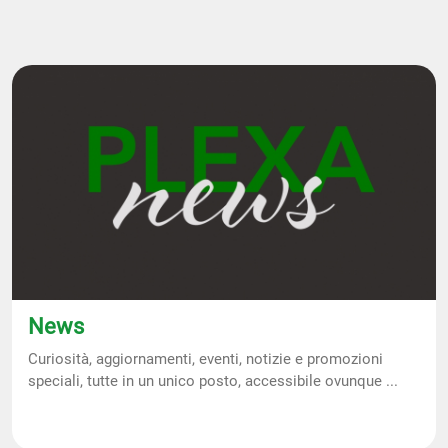
News
Curiosità, aggiornamenti, eventi, notizie e promozioni
speciali, tutte in un unico posto, accessibile ovunque ...