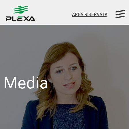
AREA RISERVATA
Media